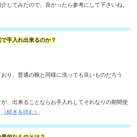
紹介してみたので、良かったら参考にして下さいね。
宅で手入れ出来るのか？
ており、普通の靴と同様に洗っても良いものだろう
すが、出来ることならお手入れしてそれなりの期間使
？
（続きを読む）