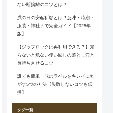
ない断捨離のコツとは？
戌の日の安産祈願とは？意味・時期・
服装・神社まで完全ガイド【2025年
版】
【ジップロックは再利用できる？】知
らないと危ない使い回しの落とし穴と
長持ちさせるコツ
誰でも簡単！瓶のラベルをキレイに剥
がす5つの方法【失敗しないコツも伝
授】
タグ一覧