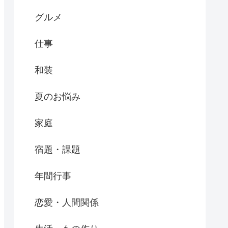
グルメ
仕事
和装
夏のお悩み
家庭
宿題・課題
年間行事
恋愛・人間関係