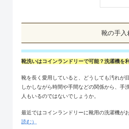
靴の手入
靴洗いはコインランドリーで可能？洗濯機を
靴を長く愛用していると、どうしても汚れが
しかしながら時間や手間などの関係から、手
人もいるのではないでしょうか。
最近ではコインランドリーに靴用の洗濯機が
読む）