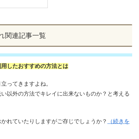
れ関連記事一覧
利用したおすすめの方法とは
目立ってきますよね。
洗い以外の方法でキレイに出来ないものか？と考える
おかれていたりしますがご存じでしょうか？
（続きを