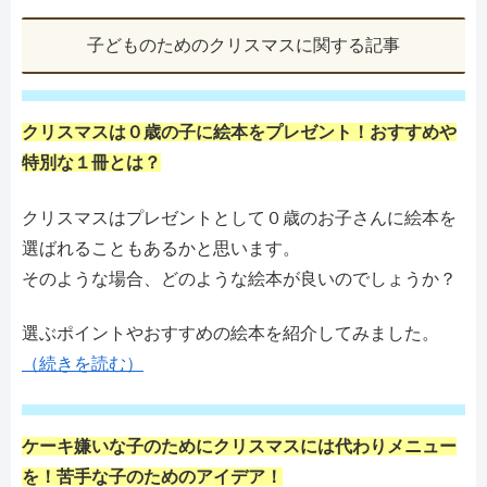
子どものためのクリスマスに関する記事
クリスマスは０歳の子に絵本をプレゼント！おすすめや
特別な１冊とは？
クリスマスはプレゼントとして０歳のお子さんに絵本を
選ばれることもあるかと思います。
そのような場合、どのような絵本が良いのでしょうか？
選ぶポイントやおすすめの絵本を紹介してみました。
（続きを読む）
ケーキ嫌いな子のためにクリスマスには代わりメニュー
を！苦手な子のためのアイデア！