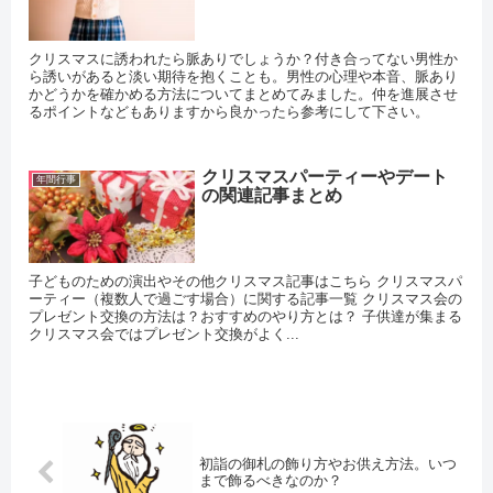
クリスマスに誘われたら脈ありでしょうか？付き合ってない男性か
ら誘いがあると淡い期待を抱くことも。男性の心理や本音、脈あり
かどうかを確かめる方法についてまとめてみました。仲を進展させ
るポイントなどもありますから良かったら参考にして下さい。
クリスマスパーティーやデート
年間行事
の関連記事まとめ
子どものための演出やその他クリスマス記事はこちら クリスマスパ
ーティー（複数人で過ごす場合）に関する記事一覧 クリスマス会の
プレゼント交換の方法は？おすすめのやり方とは？ 子供達が集まる
クリスマス会ではプレゼント交換がよく...
初詣の御札の飾り方やお供え方法。いつ
まで飾るべきなのか？