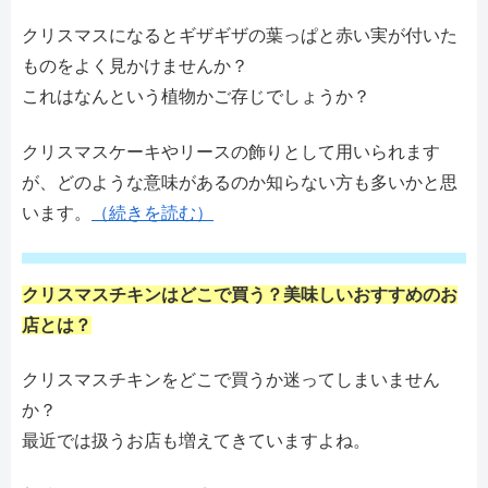
クリスマスになるとギザギザの葉っぱと赤い実が付いた
ものをよく見かけませんか？
これはなんという植物かご存じでしょうか？
クリスマスケーキやリースの飾りとして用いられます
が、どのような意味があるのか知らない方も多いかと思
います。
（続きを読む）
クリスマスチキンはどこで買う？美味しいおすすめのお
店とは？
クリスマスチキンをどこで買うか迷ってしまいません
か？
最近では扱うお店も増えてきていますよね。