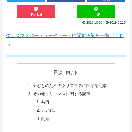
Pocket
LINE
2018.10.18
2019.03.25
クリスマスパーティーやデートに関する記事一覧はこち
ら
目次
子どものためのクリスマスに関する記事
その他クリスマスに関する記事
共有:
いいね:
関連