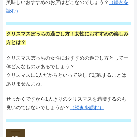
美味しいおすすめのお店はどこなのでしょう？
（続きを
読む）
クリスマスぼっちの過ごし方！女性におすすめの楽しみ
方とは？
クリスマスぼっちの女性におすすめの過ごし方として一
体どんなものがあるでしょう？
クリスマスに1人だからといって決して悲観することは
ありませんよね。
せっかくですから1人きりのクリスマスを満喫するのも
良いのではないでしょうか？
（続きを読む）