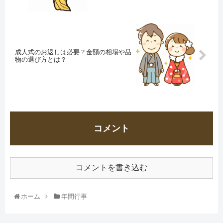
成人式のお返しは必要？金額の相場や品
物の選び方とは？
コメント
コメントを書き込む
ホーム
年間行事