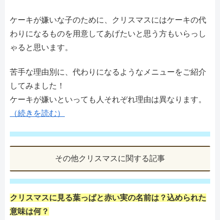
ケーキが嫌いな子のために、クリスマスにはケーキの代
わりになるものを用意してあげたいと思う方もいらっし
ゃると思います。
苦手な理由別に、代わりになるようなメニューをご紹介
してみました！
ケーキが嫌いといっても人それぞれ理由は異なります。
（続きを読む）
その他クリスマスに関する記事
クリスマスに見る葉っぱと赤い実の名前は？込められた
意味は何？