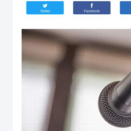
Twitter
Facebook