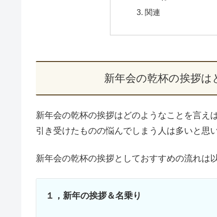
関連
新年会の乾杯の挨拶は
新年会の乾杯の挨拶はどのようなことを言え
引き受けたものの悩んでしまう人は多いと思
新年会の乾杯の挨拶としておすすめの流れは
１，新年の挨拶＆名乗り