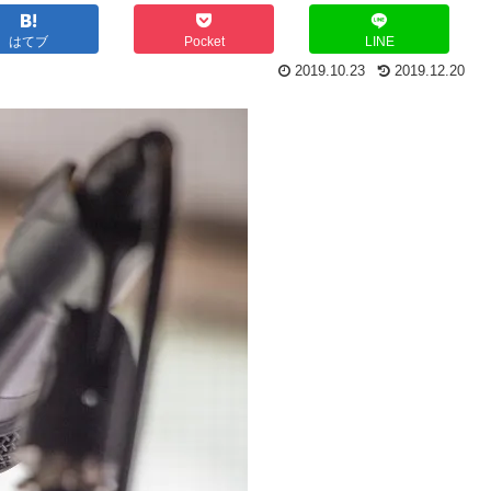
はてブ
Pocket
LINE
2019.10.23
2019.12.20