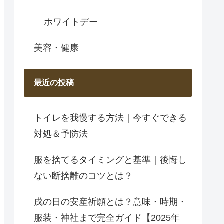
ホワイトデー
美容・健康
最近の投稿
トイレを我慢する方法｜今すぐできる
対処＆予防法
服を捨てるタイミングと基準｜後悔し
ない断捨離のコツとは？
戌の日の安産祈願とは？意味・時期・
服装・神社まで完全ガイド【2025年