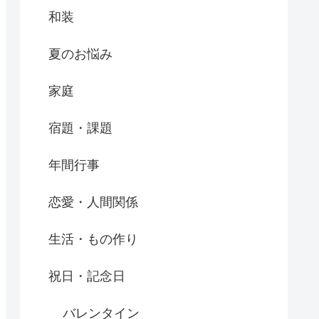
和装
夏のお悩み
家庭
宿題・課題
年間行事
恋愛・人間関係
生活・もの作り
祝日・記念日
バレンタイン