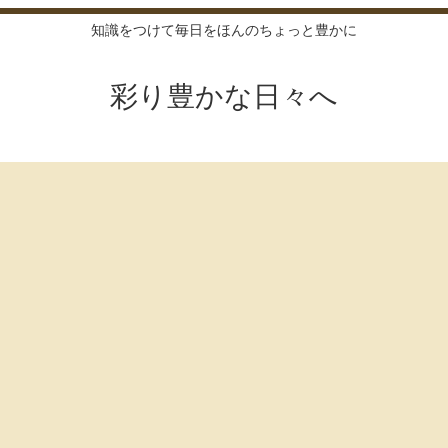
知識をつけて毎日をほんのちょっと豊かに
彩り豊かな日々へ