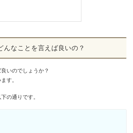
どんなことを言えば良いの？
ば良いのでしょうか？
います。
以下の通りです。