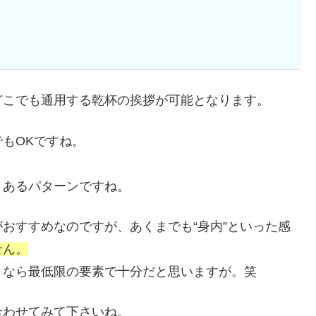
どこでも通用する乾杯の挨拶が可能となります。
もOKですね。
。
くあるパターンですね。
おすすめなのですが、あくまでも“身内”といった感
せん。
うなら最低限の要素で十分だと思いますが。笑
合わせてみて下さいね。