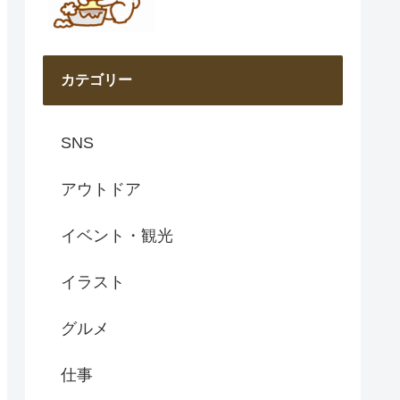
カテゴリー
SNS
アウトドア
イベント・観光
イラスト
グルメ
仕事