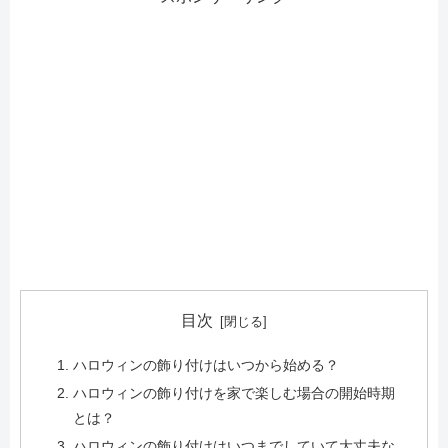
目次
ハロウィンの飾り付けはいつから始める？
ハロウィンの飾り付けを家で楽しむ場合の開始時期
とは？
ハロウィンの飾り付けはいつまでしていて大丈夫な