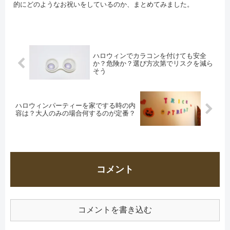
的にどのようなお祝いをしているのか、まとめてみました。
ハロウィンでカラコンを付けても安全
か？危険か？選び方次第でリスクを減ら
そう
ハロウィンパーティーを家でする時の内
容は？大人のみの場合何するのが定番？
コメント
コメントを書き込む