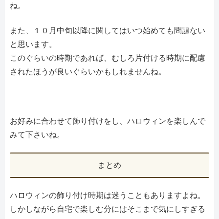
ね。
また、１０月中旬以降に関してはいつ始めても問題ない
と思います。
このぐらいの時期であれば、むしろ片付ける時期に配慮
されたほうが良いぐらいかもしれませんね。
お好みに合わせて飾り付けをし、ハロウィンを楽しんで
みて下さいね。
まとめ
ハロウィンの飾り付け時期は迷うこともありますよね。
しかしながら自宅で楽しむ分にはそこまで気にしすぎる