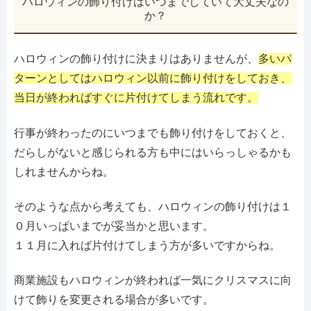
ハロウィンの飾り付けはいつまでしていて大丈夫なの
か？
ハロウィンの飾り付けに決まりはありませんが、
多いパ
ターンとしてはハロウィン以前に飾り付けをしておき、
当日が終わればすぐに片付けてしまう流れです。
行事が終わったのにいつまでも飾り付けをしておくと、
だらしがないと感じられる方も中にはいらっしゃるかも
しれませんからね。
そのような点から考えても、ハロウィンの飾り付けは１
０月いっぱいまでが妥当かと思います。
１１月に入れば片付けてしまう方が多いですからね。
商業施設もハロウィンが終われば一気にクリスマスに向
けて飾りを変更される場合が多いです。