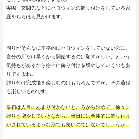
実際、玄関先などにハロウィンの飾り付けをしている家
庭をちらほら見かけます。
周りがそんなに本格的にハロウィンをしていないのに、
自分の所だけ早くから開始するのは恥ずかしい、という
気持ちがあるなら徐々に飾り付けを増やしていくのもあ
りですよね。
飾り付け完成後を楽しむのはもちろんですが、その過程
も楽しいものです。
最初は人目にあまり付かないところから始めて、徐々に
飾りを増やしていきながら、当日には全体的に飾り付け
がされているような形でも良いのではないでしょうか。