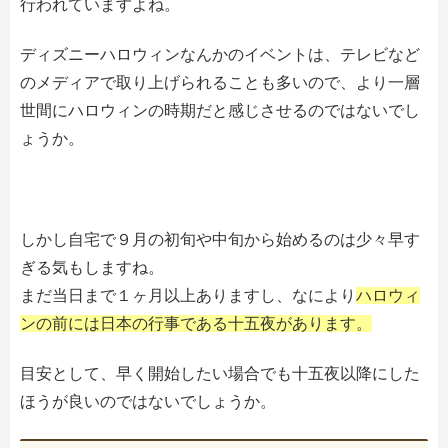
行われていますよね。
ディズニーハロウィンなんかのイベントは、テレビなど
のメディアで取り上げられることも多いので、より一層
世間にハロウィンの時期だと感じさせるのではないでし
ょうか。
しかし自宅で９月の初旬や中旬から始めるのは少々早す
ぎる気もしますね。
まだ当日まで１ヶ月以上ありますし、なにより
ハロウィ
ンの前には日本の行事である十五夜があります。
目安として、早く開始したい場合でも十五夜以降にした
ほうが良いのではないでしょうか。