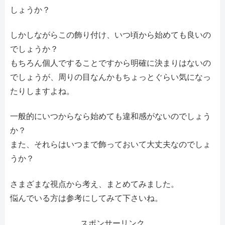
しょうか？
しかしながらこの飾り付け、いつ頃から始めても良いの
でしょうか？
もちろん個人ですることですから明確に決まりはないの
でしょうが、周りの目なんかもちょっとぐらい気になっ
たりしますよね。
一般的にいつからなら始めても違和感がないのでしょう
か？
また、それらはいつまで飾っておいて大丈夫なのでしょ
うか？
さまざまな視点から考え、まとめてみました。
悩んでいる方は参考にしてみて下さいね。
スポンサーリンク