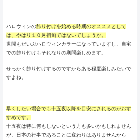
ハロウィンの
飾り付けを始める時期のオススメとして
は、やはり１０月初旬ではないでしょうか。
世間もだいぶハロウィンカラーになっていますし、自宅
での飾り付けもそれなりの期間楽しめます。
せっかく飾り付けするのですからある程度楽しみたいで
すよね。
早くしたい場合でも十五夜以降を目安にされるのがおす
すめです。
十五夜は特に何もしないという方も多いかもしれません
が、日本の行事であることに変わりはありませんから