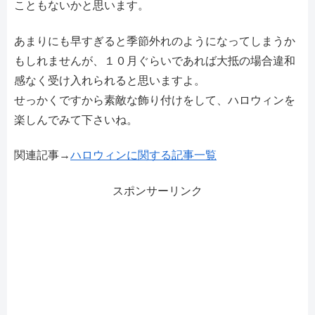
こともないかと思います。
あまりにも早すぎると季節外れのようになってしまうか
もしれませんが、１０月ぐらいであれば大抵の場合違和
感なく受け入れられると思いますよ。
せっかくですから素敵な飾り付けをして、ハロウィンを
楽しんでみて下さいね。
関連記事→
ハロウィンに関する記事一覧
スポンサーリンク