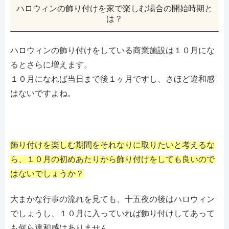
ハロウィンの飾り付けを家で楽しむ場合の開始時期と
は？
ハロウィンの飾り付けをしている商業施設は１０月にな
るとさらに増えます。
１０月になれば当日まで後１ヶ月ですし、さほど違和感
はないですよね。
飾り付けを楽しむ期間をそれなりに取りたいと考えるな
ら、１０月の初めあたりから飾り付けをしても良いので
はないでしょうか？
大まかな行事の流れを見ても、十五夜の後はハロウィン
でしょうし、１０月に入っていれば飾り付けしてあって
も何ら違和感はありません。