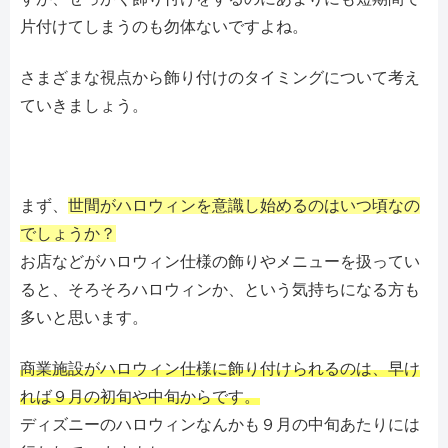
片付けてしまうのも勿体ないですよね。
さまざまな視点から飾り付けのタイミングについて考え
ていきましょう。
まず、
世間がハロウィンを意識し始めるのはいつ頃なの
でしょうか？
お店などがハロウィン仕様の飾りやメニューを扱ってい
ると、そろそろハロウィンか、という気持ちになる方も
多いと思います。
商業施設がハロウィン仕様に飾り付けられるのは、早け
れば９月の初旬や中旬からです。
ディズニーのハロウィンなんかも９月の中旬あたりには