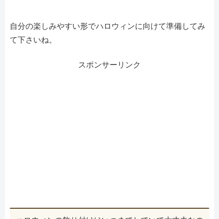
自分の楽しみやすい形でハロウィンに向けて準備してみ
て下さいね。
スポンサーリンク