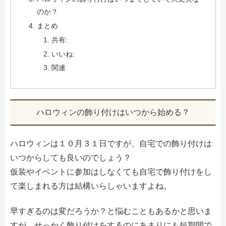
のか？
まとめ
共有:
いいね:
関連
ハロウィンの飾り付けはいつから始める？
ハロウィンは１０月３１日ですが、自宅での飾り付けは
いつからしても良いのでしょう？
仮装やイベントに参加はしなくても自宅で飾り付けをし
て楽しまれる方は結構いらしゃいますよね。
早すぎるのは変だろうか？と悩むこともあるかと思いま
すが、せっかく飾り付けをするのにあまりにも短期間で