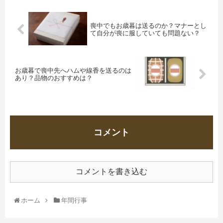
喪中でもお歳暮は送るのか？マナーとし
て自分が喪に服していても問題ない？
お歳暮で喪中先へハムや線香を送るのは
あり？品物のおすすめは？
コメント
コメントを書き込む
ホーム
年間行事