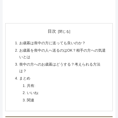
目次
お歳暮は喪中の方に送っても良いのか？
お歳暮を喪中の人へ送るのはOK？相手の方への気遣
いとは
喪中の方へのお歳暮はどうする？考えられる方法
は？
まとめ
共有:
いいね:
関連