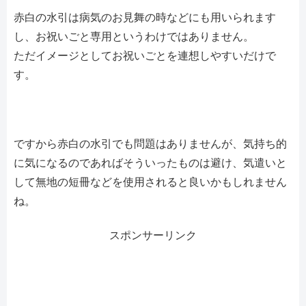
赤白の水引は病気のお見舞の時などにも用いられます
し、お祝いごと専用というわけではありません。
ただイメージとしてお祝いごとを連想しやすいだけで
す。
ですから赤白の水引でも問題はありませんが、気持ち的
に気になるのであればそういったものは避け、気遣いと
して無地の短冊などを使用されると良いかもしれません
ね。
スポンサーリンク