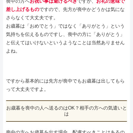
喪中の方へ
お祝い事は避けるべき
ですが、
お礼の意味で
差し上げるもの
ですので、先方が喪中かどうかは気にな
さらなくて大丈夫です。
お歳暮は「おめでとう」ではなく「ありがとう」という
気持ちを伝えるものですし、喪中の方に「ありがとう」
と伝えてはいけないというようなことは当然ありません
よね。
ですから基本的には先方が喪中でもお歳暮は出してもら
って大丈夫ですよ。
お歳暮を喪中の人へ送るのはOK？相手の方への気遣いと
は
喪中の方へお歳暮を出す場合、配慮すべきことはあるの