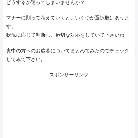
どうするか迷ってしまいませんか？
マナーに則って考えていくと、いくつか選択肢はありま
す。
状況に応じて判断し、適切な対応をしていて下さいね。
喪中の方へのお歳暮についてまとめてみたのでチェック
してみて下さい。
スポンサーリンク