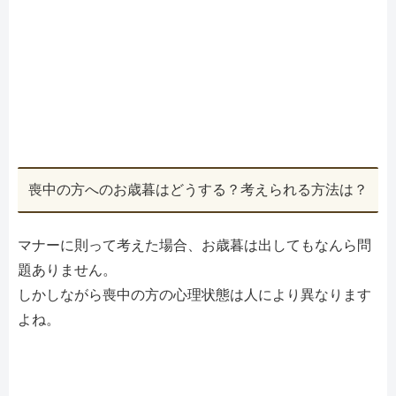
喪中の方へのお歳暮はどうする？考えられる方法は？
マナーに則って考えた場合、お歳暮は出してもなんら問
題ありません。
しかしながら喪中の方の心理状態は人により異なります
よね。