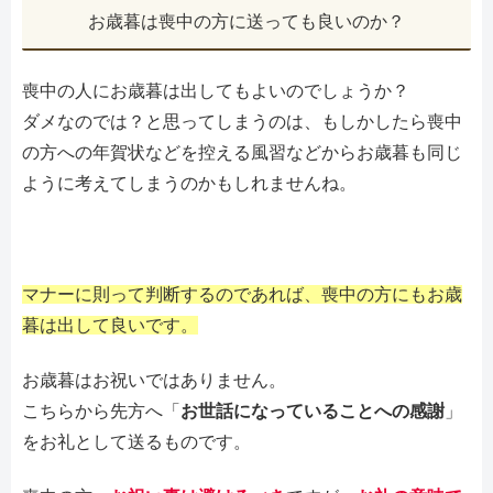
お歳暮は喪中の方に送っても良いのか？
喪中の人にお歳暮は出してもよいのでしょうか？
ダメなのでは？と思ってしまうのは、もしかしたら喪中
の方への年賀状などを控える風習などからお歳暮も同じ
ように考えてしまうのかもしれませんね。
マナーに則って判断するのであれば、喪中の方にもお歳
暮は出して良いです。
お歳暮はお祝いではありません。
こちらから先方へ「
お世話になっていることへの感謝
」
をお礼として送るものです。