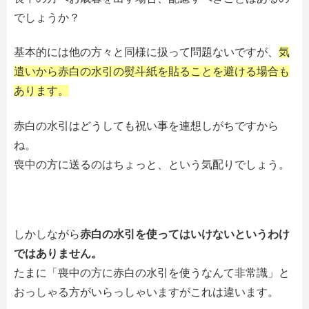
でしょうか？
基本的には他の方々と同様に扱って問題ないですが、
気
遣いから赤白の水引の熨斗紙を貼ることを避ける場合も
あります。
赤白の水引はどうしても祝い事を連想しがちですから
ね。
喪中の方に送るのはちょっと、という気配りでしょう。
しかしながら
赤白の水引を使ってはいけないというわけ
ではありません。
たまに「喪中の方に赤白の水引を使うなんて非常識」と
おっしゃる方がいらっしゃいますがこれは違います。