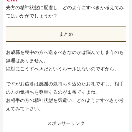
先方の精神状態に配慮し、どのようにすべきか考えてみ
てはいかがでしょうか？
まとめ
お歳暮を喪中の方へ送るべきなのかは悩んでしまうのも
無理はありません。
絶対にこうすべきだというルールはないのですから。
ですがお歳暮は感謝の気持ちを込めたお礼ですし、相手
の方の気持ちを尊重するのが１番ですよね。
お相手の方の精神状態を気遣い、どのようにすべきか考
えてみて下さい。
スポンサーリンク