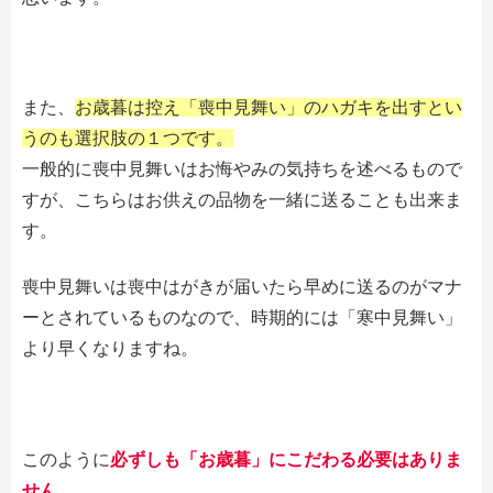
また、
お歳暮は控え「喪中見舞い」のハガキを出すとい
うのも選択肢の１つです。
一般的に喪中見舞いはお悔やみの気持ちを述べるもので
すが、こちらはお供えの品物を一緒に送ることも出来ま
す。
喪中見舞いは喪中はがきが届いたら早めに送るのがマナ
ーとされているものなので、時期的には「寒中見舞い」
より早くなりますね。
このように
必ずしも「お歳暮」にこだわる必要はありま
せん。