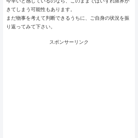
今辛いと感じているのなら、このままではいずれ限界が
きてしまう可能性もあります。
まだ物事を考えて判断できるうちに、ご自身の状況を振
り返ってみて下さい。
スポンサーリンク