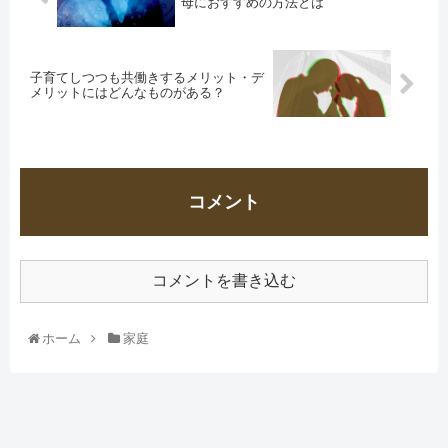
母におすすめの方法とは
子育てしつつも共働きするメリット・デ
メリットにはどんなものがある？
コメント
コメントを書き込む
ホーム
家庭