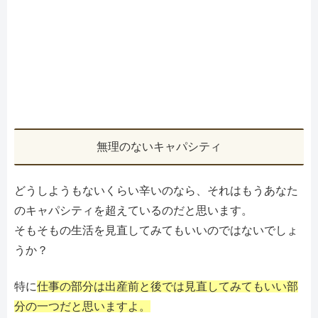
無理のないキャパシティ
どうしようもないくらい辛いのなら、それはもうあなた
のキャパシティを超えているのだと思います。
そもそもの生活を見直してみてもいいのではないでしょ
うか？
特に
仕事の部分は出産前と後では見直してみてもいい部
分の一つだと思いますよ。