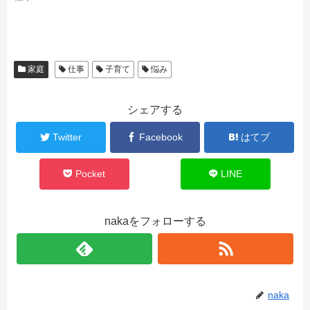
家庭
仕事
子育て
悩み
シェアする
Twitter
Facebook
はてブ
Pocket
LINE
nakaをフォローする
naka