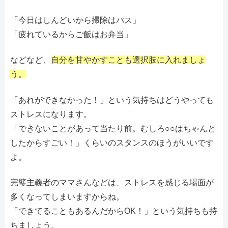
「今日はしんどいから掃除はパス」
「疲れているからご飯はお弁当」
などなど、
自分を甘やかすことも選択肢に入れましょ
う。
「あれができなかった！」という気持ちはどうやっても
ストレスになります。
「できないことがあって当たり前。むしろ○○はちゃんと
したからすごい！」くらいのスタンスのほうがいいです
よ。
完璧主義者のママさんなどは、ストレスを感じる場面が
多くなってしまいますからね。
「できてることもあるんだからOK！」という気持ちも持
ちましょう。