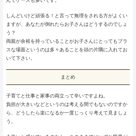
んてケースも多いです。
しんどいけど頑張る！と言って無理をされる方がよくい
ますが、あなたが倒れたらお子さんはどうするのでしょ
う？
両親が余裕を持っていることがお子さんにとってもプラ
スな場面というのは多々あることを頭の片隅に入れてお
いて下さい。
まとめ
子育てと仕事と家事の両立って辛いですよね。
負担が大きいなどというのは考える間でもないのですか
ら、どうしたら楽になるか一度じっくり考えて見ましょ
う。