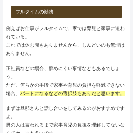
フルタイムの勤務
例えばお仕事がフルタイムで、家では育児と家事に追わ
れている。
これでは休む間もありませんから、しんどいのも無理は
ありません。
正社員などの場合、辞めにくい事情などもあるでしょ
う。
ただ、何らかの手段で家事や育児の負担を軽減できない
場合、
パートになるなどの選択肢もありだと思います。
まずは旦那さんと話し合いをしてみるのがおすすめです
よ。
男の人は言われるまで家事育児の負担を理解してないな