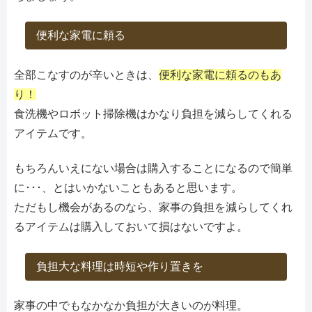
便利な家電に頼る
全部こなすのが辛いときは、
便利な家電に頼るのもあ
り！
食洗機やロボット掃除機はかなり負担を減らしてくれる
アイテムです。
もちろんいえにない場合は購入することになるので簡単
に･･･、とはいかないこともあると思います。
ただもし機会があるのなら、家事の負担を減らしてくれ
るアイテムは購入しておいて損はないですよ。
負担大な料理は時短や作り置きを
家事の中でもなかなか負担が大きいのが料理。