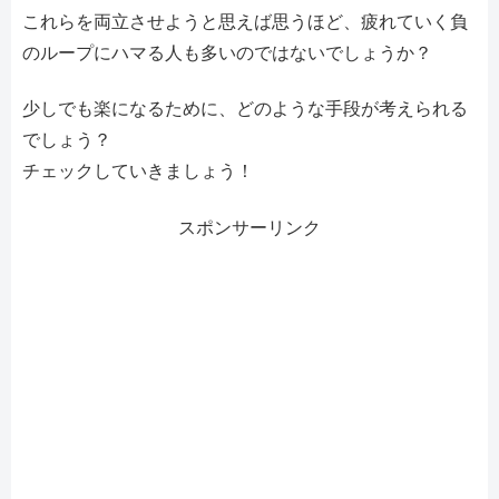
これらを両立させようと思えば思うほど、疲れていく負
のループにハマる人も多いのではないでしょうか？
少しでも楽になるために、どのような手段が考えられる
でしょう？
チェックしていきましょう！
スポンサーリンク