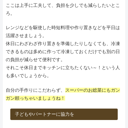
ここは上手に工夫して、負担を少しでも減らしたいとこ
ろ。
レンジなどを駆使した時短料理や作り置きなどを平日は
活躍させましょう。
休日にわざわざ作り置きを準備したりしなくても、冷凍
できるものは多めに作って冷凍しておくだけでも別の日
の負担が減らせて便利です。
それこそ休日までキッチンに立ちたくない～！という人
も多いでしょうから。
自分の手作りにこだわらず、
スーパーのお総菜にもガン
ガン頼っちゃいましょうね！
子どもやパートナーに協力を