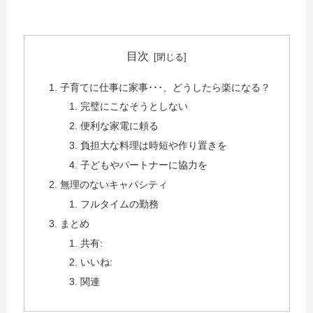
目次
子育てに仕事に家事･･･、どうしたら楽になる？
完璧にこなそうとしない
便利な家電に頼る
負担大な料理は時短や作り置きを
子どもやパートナーに協力を
無理のないキャパシティ
フルタイムの勤務
まとめ
共有:
いいね:
関連