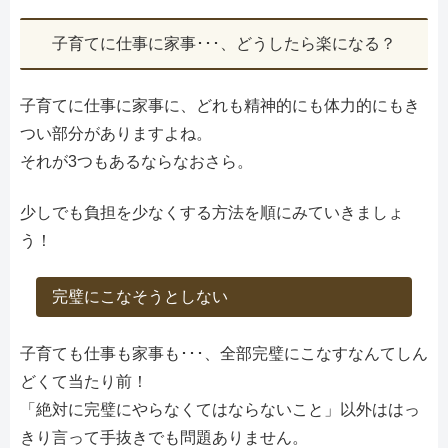
子育てに仕事に家事･･･、どうしたら楽になる？
子育てに仕事に家事に、どれも精神的にも体力的にもき
つい部分がありますよね。
それが3つもあるならなおさら。
少しでも負担を少なくする方法を順にみていきましょ
う！
完璧にこなそうとしない
子育ても仕事も家事も･･･、全部完璧にこなすなんてしん
どくて当たり前！
「絶対に完璧にやらなくてはならないこと」以外ははっ
きり言って手抜きでも問題ありません。