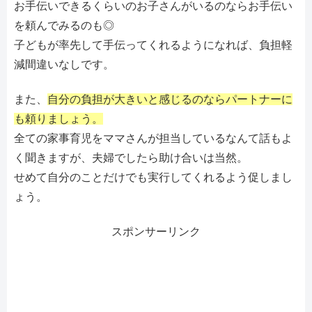
お手伝いできるくらいのお子さんがいるのならお手伝い
を頼んでみるのも◎
子どもが率先して手伝ってくれるようになれば、負担軽
減間違いなしです。
また、
自分の負担が大きいと感じるのならパートナーに
も頼りましょう。
全ての家事育児をママさんが担当しているなんて話もよ
く聞きますが、夫婦でしたら助け合いは当然。
せめて自分のことだけでも実行してくれるよう促しまし
ょう。
スポンサーリンク