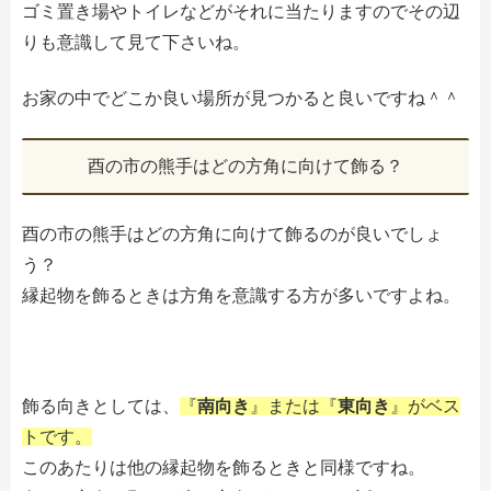
ゴミ置き場やトイレなどがそれに当たりますのでその辺
りも意識して見て下さいね。
お家の中でどこか良い場所が見つかると良いですね＾＾
酉の市の熊手はどの方角に向けて飾る？
酉の市の熊手はどの方角に向けて飾るのが良いでしょ
う？
縁起物を飾るときは方角を意識する方が多いですよね。
飾る向きとしては、
『
南向き
』または『
東向き
』がベス
トです。
このあたりは他の縁起物を飾るときと同様ですね。