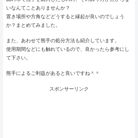
いなんてことありませんか？
置き場所や方角などどうすると縁起が良いのでしょう
か？まとめてみました。
また、あわせて熊手の処分方法も紹介しています。
使用期間などにも触れているので、良かったら参考にし
て下さい。
熊手によるご利益があると良いですね＾＾
スポンサーリンク