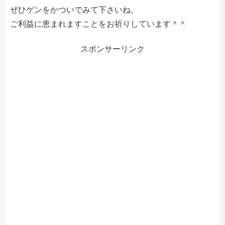
ぜひゲンをかついでみて下さいね。
ご利益に恵まれますことをお祈りしています＾＾
スポンサーリンク