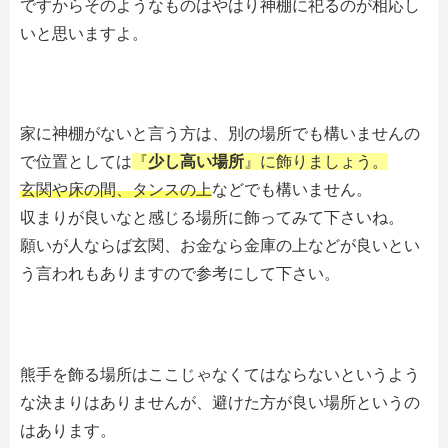
ですからそのようなものはやはり神棚に祀るのが相応し
いと思いますよ。
家に神棚がないと言う方は、別の場所でも構いませんの
で位置としては
『
少し高い場所
』に飾りましょう。
玄関や床の間、タンスの上
などでも構いません。
収まりが良いなと感じる場所に飾ってみて下さいね。
願いが人ならば玄関、お金なら金庫の上などが良いとい
う言われもありますので参考にして下さい。
熊手を飾る場所はここじゃなくてはならないというよう
な決まりはありませんが、避けた方が良い場所というの
はあります。