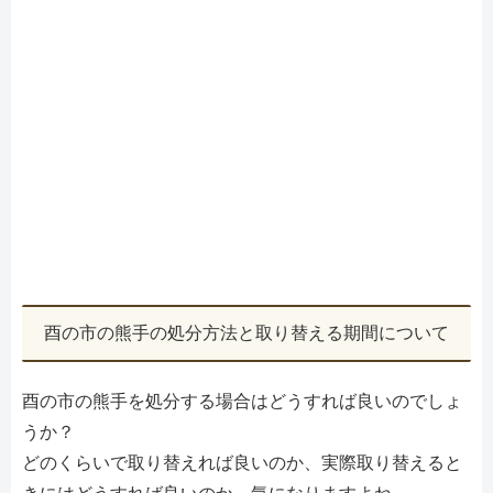
酉の市の熊手の処分方法と取り替える期間について
酉の市の熊手を処分する場合はどうすれば良いのでしょ
うか？
どのくらいで取り替えれば良いのか、実際取り替えると