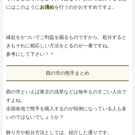
にはこのように
お清め
を行うのがおすすめですよ。
縁起をかついでご利益を賜るものですから、処分すると
きもそれに相応しい方法をとるのが一番ですね。
参考にして下さい＾＾
酉の市の熊手まとめ
酉の市といえば東京の浅草などは毎年ものすごい人出で
すよね。
全国各地で熊手を購入するのが恒例になっている人も多
いのではないでしょうか？
飾り方や処分方法としては、紹介した通りです。