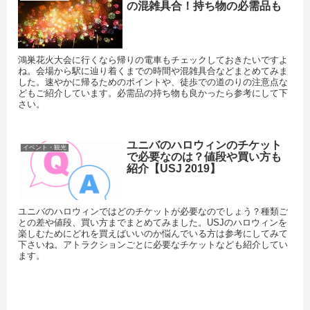
の混雑具合！持ち物の必需品も
鴻巣花火大会に行くなら帰りの電車もチェックしておきたいですよ
ね。会場から駅に辿り着くまでの時間や混雑具合などまとめてみま
した。速やかに帰るためのポイントや、徒歩での道のりの注意点な
どもご紹介しています。必需品の持ち物も良かったら参考にして下
さい。
ユニバのハロウィンのチケット
イベント・観光
で必要なのは？値段や買い方も
紹介【USJ 2019】
ユニバのハロウィンではどのチケットが必要なのでしょう？種類ご
との差や値段、買い方までまとめてみました。USJのハロウィンを
楽しむためにどれを買えばいいのか悩んでいる方は参考にしてみて
下さいね。アトラクションごとに必要なチケットなども紹介してい
ます。