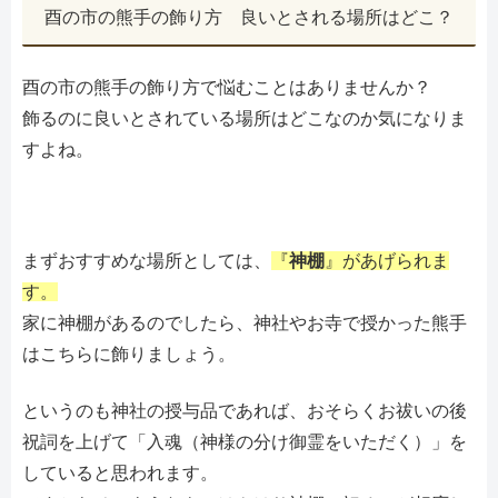
酉の市の熊手の飾り方 良いとされる場所はどこ？
酉の市の熊手の飾り方で悩むことはありませんか？
飾るのに良いとされている場所はどこなのか気になりま
すよね。
まずおすすめな場所としては、
『
神棚
』があげられま
す。
家に神棚があるのでしたら、神社やお寺で授かった熊手
はこちらに飾りましょう。
というのも神社の授与品であれば、おそらくお祓いの後
祝詞を上げて「入魂（神様の分け御霊をいただく）」を
していると思われます。