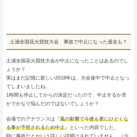
土浦全国花火競技大会 事故で中止になった過去も？
土浦全国花火競技大会が中止になったことはあるのでし
ょうか？
実はまだ記憶に新しい2018年は、大会途中で中止となっ
てしまいましたね。
1時間も停止してからの決定だったので、中止するか否
かでかなり悩んだのではないでしょうか？
会場でのアナウンスは『
風の影響で今後も更にひどくな
る事が予想されるため中止
』といった内容でした。
特に事故だとかいう詳しい説明はされていません。（少