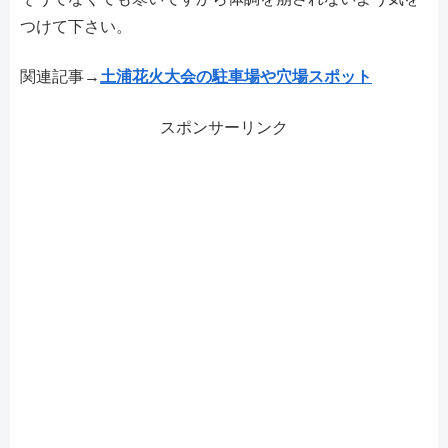
つけて下さい。
関連記事→
土浦花火大会の駐車場や穴場スポット
スポンサーリンク