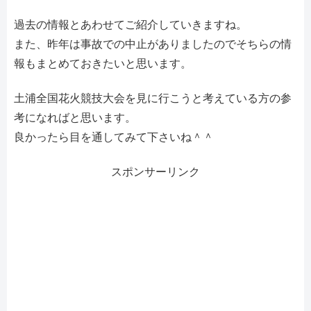
過去の情報とあわせてご紹介していきますね。
また、昨年は事故での中止がありましたのでそちらの情
報もまとめておきたいと思います。
土浦全国花火競技大会を見に行こうと考えている方の参
考になればと思います。
良かったら目を通してみて下さいね＾＾
スポンサーリンク