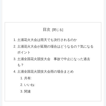
目次
土浦花火大会は雨天でも決行されるのか
土浦花火大会が延期の場合はどうなるの？気になる
ポイント
土浦全国花火競技大会 事故で中止になった過去
も？
土浦全国花火競技大会雨の場合まとめ
共有:
いいね:
関連