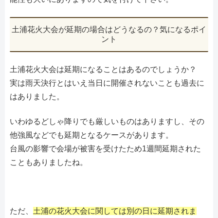
土浦花火大会が延期の場合はどうなるの？気になるポイ
ント
土浦花火大会は延期になることはあるのでしょうか？
実は雨天決行とはいえ当日に開催されないことも過去に
はありました。
いわゆるどしゃ降りでも厳しいものはありますし、その
他強風などでも延期となるケースがあります。
台風の影響で会場が被害を受けたため1週間延期された
こともありましたね。
ただ、
土浦の花火大会に関しては別の日に延期されま