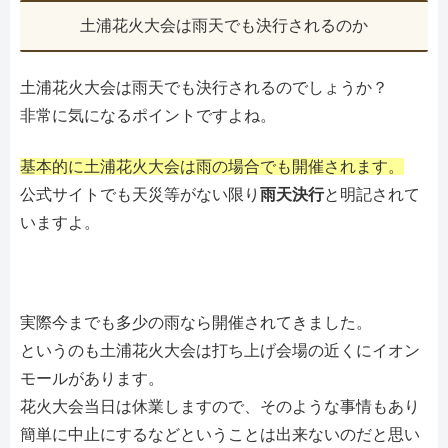
土浦花火大会は雨天でも決行されるのか
土浦花火大会は雨天でも決行されるのでしょうか？
非常に気になるポイントですよね。
基本的に土浦花火大会は雨の場合でも開催されます。
公式サイトでも天災等がない限り
雨天決行
と明記されて
いますよ。
実際今までも多少の雨なら開催されてきました。
というのも土浦花火大会は打ち上げ会場の近くにイオン
モールがあります。
花火大会当日は休業しますので、そのような事情もあり
簡単に中止にするなどということは出来ないのだと思い