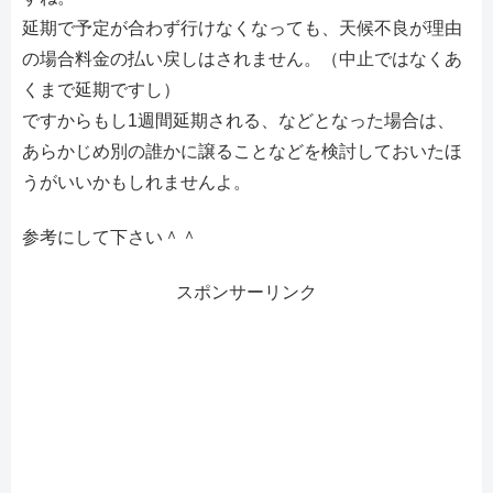
延期で予定が合わず行けなくなっても、天候不良が理由
の場合料金の払い戻しはされません。（中止ではなくあ
くまで延期ですし）
ですからもし1週間延期される、などとなった場合は、
あらかじめ別の誰かに譲ることなどを検討しておいたほ
うがいいかもしれませんよ。
参考にして下さい＾＾
スポンサーリンク