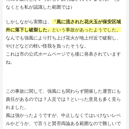
なくとも私が認識した範囲では）
しかしながら実際は、
『
風に流された花火玉が保安区域
外に落下し破裂した
』という事故があったようでした。
なんでも強風により打ち上げ花火が地上付近で破裂し、
やけどなどの軽い怪我を負ったそうな。
これは市の公式ホームページでも後に発表されています
ね。
この事故に関して、強風にも関わらず開催した運営にも
責任があるのでは？人災では？といった意見も多く見ら
れました。
風は強かったようですが、中止しなくてはいけないレベ
ルかどうか、で言うと賛否両論ある範囲なので難しいで