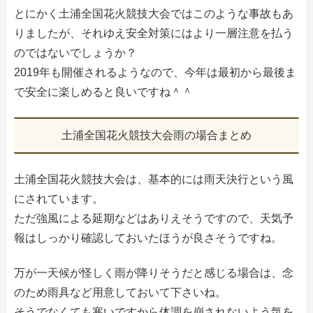
とにかく土浦全国花火競技大会ではこのような事故もあ
りましたが、それゆえ安全対策にはより一層注意を払う
のではないでしょうか？
2019年も開催されるようなので、今年は最初から最後ま
で安全に楽しめると良いですね＾＾
土浦全国花火競技大会雨の場合まとめ
土浦全国花火競技大会は、基本的には雨天決行という風
にされています。
ただ強風による延期などはありえそうですので、天気予
報はしっかり確認しておいたほうが良さそうですね。
万が一天候が怪しく雨が降りそうだと感じる場合は、念
のため雨具など用意しておいて下さいね。
そうでなくても寒いですから体調を崩されないよう気を