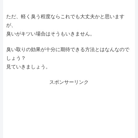
ただ、軽く臭う程度ならこれでも大丈夫かと思います
が、
臭いがキツい場合はそうもいきません。
臭い取りの効果が十分に期待できる方法とはなんなので
しょう？
見ていきましょう。
スポンサーリンク