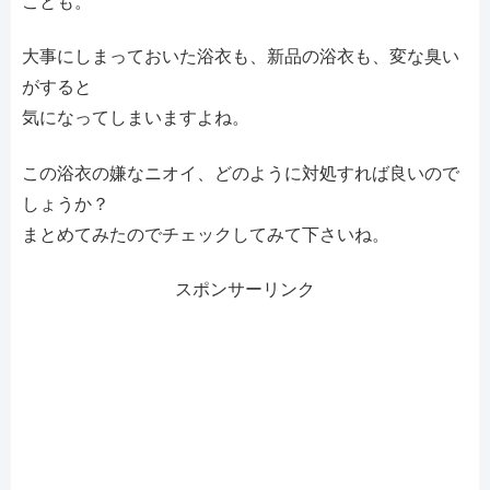
ことも。
大事にしまっておいた浴衣も、新品の浴衣も、変な臭い
がすると
気になってしまいますよね。
この浴衣の嫌なニオイ、どのように対処すれば良いので
しょうか？
まとめてみたのでチェックしてみて下さいね。
スポンサーリンク