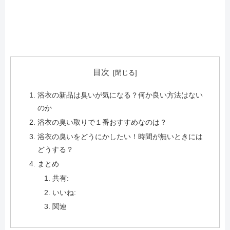
目次
浴衣の新品は臭いが気になる？何か良い方法はない
のか
浴衣の臭い取りで１番おすすめなのは？
浴衣の臭いをどうにかしたい！時間が無いときには
どうする？
まとめ
共有:
いいね:
関連