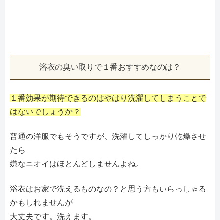
浴衣の臭い取りで１番おすすめなのは？
１番効果が期待できるのはやはり洗濯してしまうことで
はないでしょうか？
普通の洋服でもそうですが、洗濯してしっかり乾燥させ
たら
嫌なニオイはほとんどしませんよね。
浴衣はお家で洗えるものなの？と思う方もいらっしゃる
かもしれませんが
大丈夫です。洗えます。