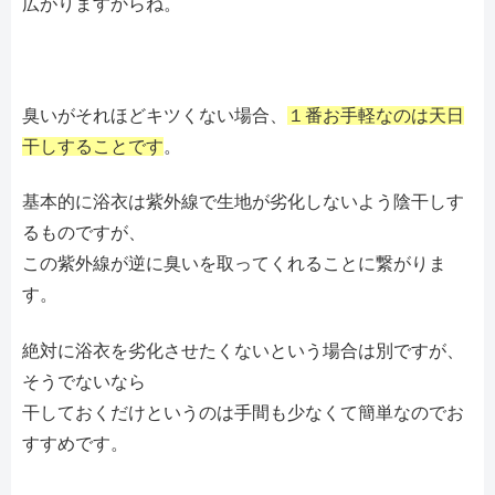
広がりますからね。
臭いがそれほどキツくない場合、
１番お手軽なのは天日
干しすることです
。
基本的に浴衣は紫外線で生地が劣化しないよう陰干しす
るものですが、
この紫外線が逆に臭いを取ってくれることに繋がりま
す。
絶対に浴衣を劣化させたくないという場合は別ですが、
そうでないなら
干しておくだけというのは手間も少なくて簡単なのでお
すすめです。