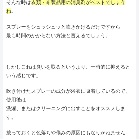
そんな時は
衣類・布製品用の消臭剤がベストでしょう
ね
。
スプレーをシュッシュッと吹きかけるだけですから
最も時間のかからない方法と言えるでしょう。
しかしこれは臭いを取るというより、一時的に抑えると
いう感じです。
吹き付けたスプレーの成分が浴衣に吸着しているので、
使用後は
洗濯、またはクリーニングに出すことをオススメしま
す。
放っておくと色落ちや傷みの原因にもなりかねません