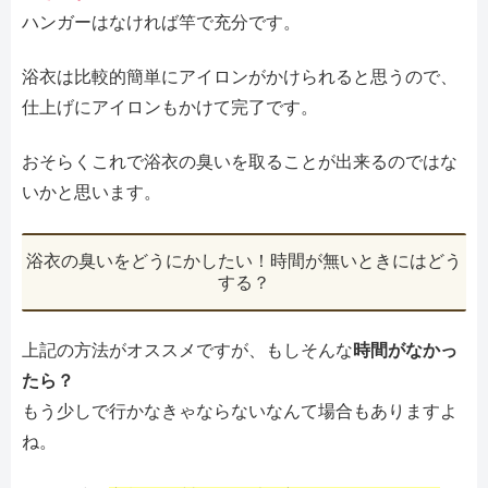
ハンガーはなければ竿で充分です。
浴衣は比較的簡単にアイロンがかけられると思うので、
仕上げにアイロンもかけて完了です。
おそらくこれで浴衣の臭いを取ることが出来るのではな
いかと思います。
浴衣の臭いをどうにかしたい！時間が無いときにはどう
する？
上記の方法がオススメですが、もしそんな
時間がなかっ
たら？
もう少しで行かなきゃならないなんて場合もありますよ
ね。