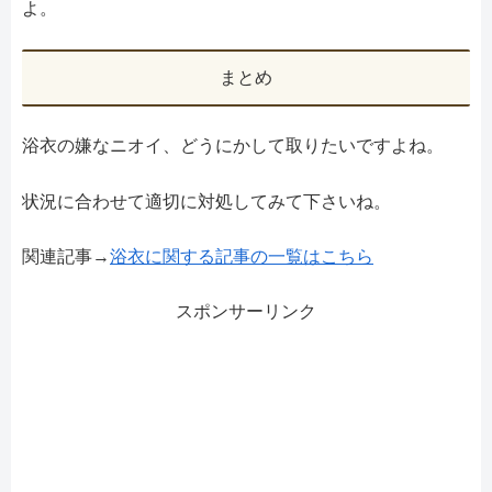
よ。
まとめ
浴衣の嫌なニオイ、どうにかして取りたいですよね。
状況に合わせて適切に対処してみて下さいね。
関連記事→
浴衣に関する記事の一覧はこちら
スポンサーリンク