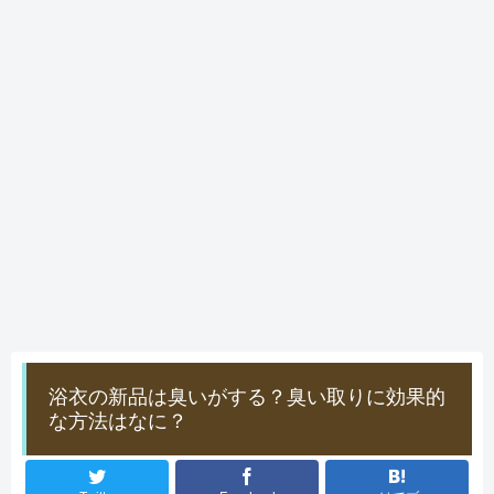
浴衣の新品は臭いがする？臭い取りに効果的
な方法はなに？