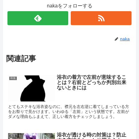
nakaをフォローする
naka
関連記事
浴衣の着方で左前が意味するこ
和装
とは？右前とどっちか判別出来
ないときには
とてもステキな浴衣姿なのに、襟元を左右逆に着てしまっている方
をお祭りで見かけます。いわゆる「左前」という状態です。左前が
ダメな理由もふまえて、正しい着方をチェックしましょう。
浴衣が透ける時の対策は？防止
和装