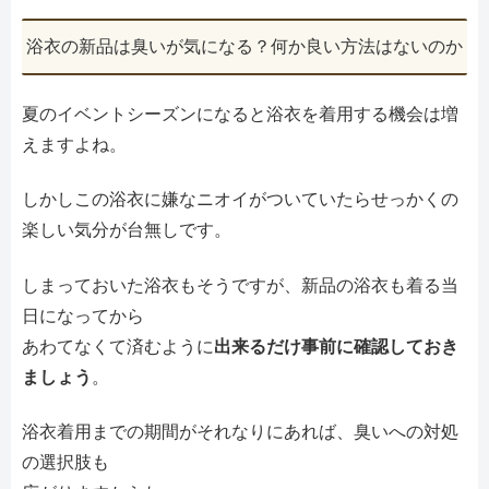
浴衣の新品は臭いが気になる？何か良い方法はないのか
夏のイベントシーズンになると浴衣を着用する機会は増
えますよね。
しかしこの浴衣に嫌なニオイがついていたらせっかくの
楽しい気分が台無しです。
しまっておいた浴衣もそうですが、新品の浴衣も着る当
日になってから
あわてなくて済むように
出来るだけ事前に確認しておき
ましょう
。
浴衣着用までの期間がそれなりにあれば、臭いへの対処
の選択肢も