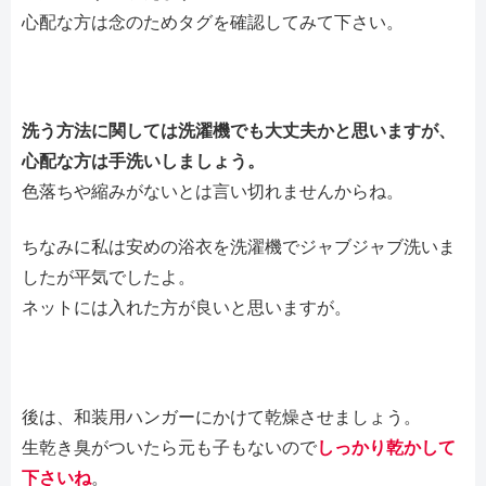
心配な方は念のためタグを確認してみて下さい。
洗う方法に関しては洗濯機でも大丈夫かと思いますが、
心配な方は手洗いしましょう。
色落ちや縮みがないとは言い切れませんからね。
ちなみに私は安めの浴衣を洗濯機でジャブジャブ洗いま
したが平気でしたよ。
ネットには入れた方が良いと思いますが。
後は、和装用ハンガーにかけて乾燥させましょう。
生乾き臭がついたら元も子もないので
しっかり乾かして
下さいね
。