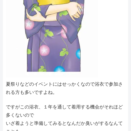
夏祭りなどのイベントにはせっかくなので浴衣で参加さ
れる方も多いですよね。
ですがこの浴衣、１年を通して着用する機会がそれほど
多くないので
いざ着ようと準備してみるとなんだか臭いがするなんて