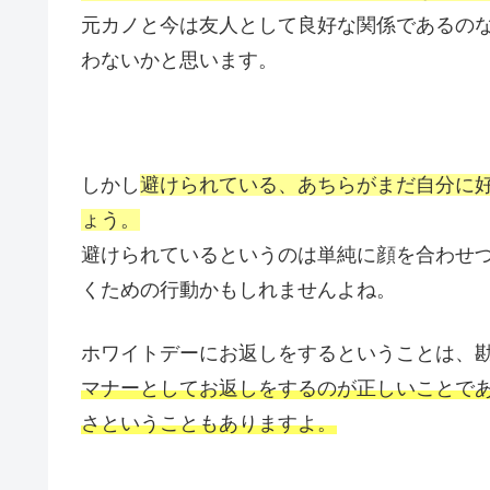
元カノと今は友人として良好な関係であるの
わないかと思います。
しかし
避けられている、あちらがまだ自分に
ょう。
避けられているというのは単純に顔を合わせ
くための行動かもしれませんよね。
ホワイトデーにお返しをするということは、
マナーとしてお返しをするのが正しいことで
さということもありますよ。