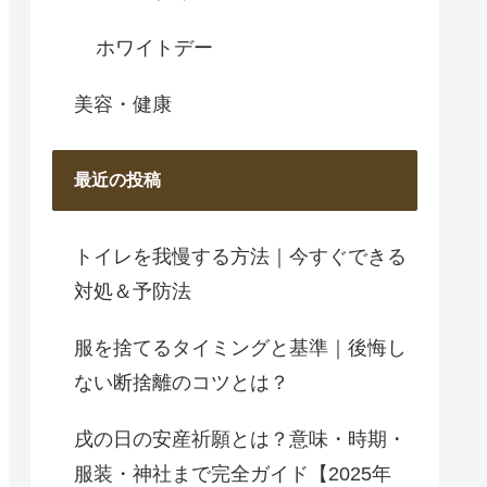
ホワイトデー
美容・健康
最近の投稿
トイレを我慢する方法｜今すぐできる
対処＆予防法
服を捨てるタイミングと基準｜後悔し
ない断捨離のコツとは？
戌の日の安産祈願とは？意味・時期・
服装・神社まで完全ガイド【2025年