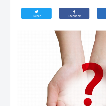
Twitter
Facebook