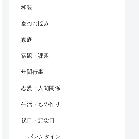
和装
夏のお悩み
家庭
宿題・課題
年間行事
恋愛・人間関係
生活・もの作り
祝日・記念日
バレンタイン