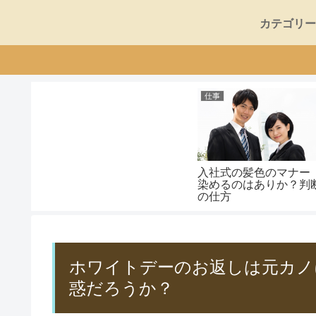
カテゴリー
仕事
入社式の髪色のマナ
染めるのはありか？判
の仕方
ホワイトデーのお返しは元カノ
惑だろうか？