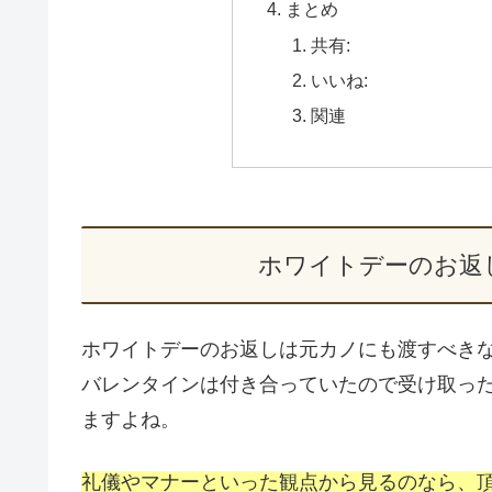
まとめ
共有:
いいね:
関連
ホワイトデーのお返
ホワイトデーのお返しは元カノにも渡すべき
バレンタインは付き合っていたので受け取っ
ますよね。
礼儀やマナーといった観点から見るのなら、