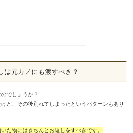
しは元カノにも渡すべき？
なのでしょうか？
たけど、その後別れてしまったというパターンもあり
頂いた物にはきちんとお返しをすべきです。