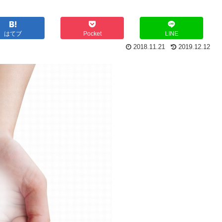
はてブ
Pocket
LINE
2018.11.21
2019.12.12