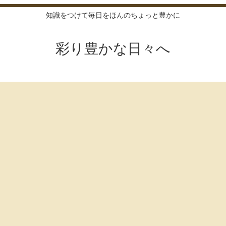
知識をつけて毎日をほんのちょっと豊かに
彩り豊かな日々へ