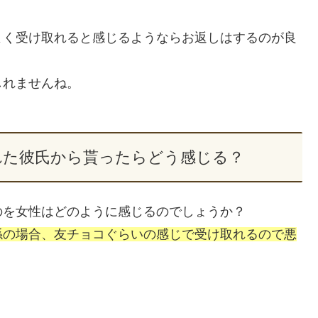
よく受け取れると感じるようならお返しはするのが良
しれませんね。
れた彼氏から貰ったらどう感じる？
のを女性はどのように感じるのでしょうか？
係の場合、友チョコぐらいの感じで受け取れるので悪