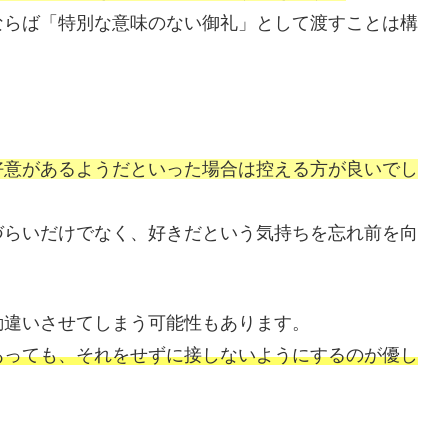
ならば「特別な意味のない御礼」として渡すことは構
好意があるようだといった場合は控える方が良いでし
づらいだけでなく、好きだという気持ちを忘れ前を向
勘違いさせてしまう可能性もあります。
あっても、それをせずに接しないようにするのが優し