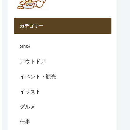
カテゴリー
SNS
アウトドア
イベント・観光
イラスト
グルメ
仕事