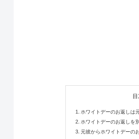
目
ホワイトデーのお返しは
ホワイトデーのお返しを
元彼からホワイトデーの