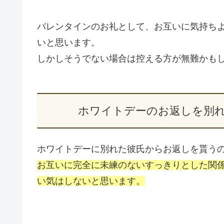
バレンタインのお礼として、お互いに気持ち
いと思います。
しかしそうでない場合は控える方が無難かも
ホワイトデーのお返しを別
ホワイトデーに別れた彼氏からお返しを貰う
お互いに完全に未練のないすっきりとした関
い気はしないと思います。