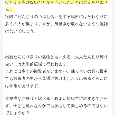
ひどくて歩けないだとかそういったことは全くありませ
ん。
実際にだんじりのつぶし合いをする場所にはそれなりに
多くの人が集まりますが、身動きが取れないような混雑
はないでしょう。
出石だんじり祭りの名物ともいえる「大人だんじり練り
合い」は大手前広場で行われます。
これには多くの観覧者がいますが、練り合いの真っ最中
でも観覧者の中から普通に抜け出したり出来るぐらいに
は余裕があります。
大規模なお祭りと比べると程よい規模で混みすぎておら
ず、子ども連れなんかでも安心して楽しめるのではない
でしょうか？