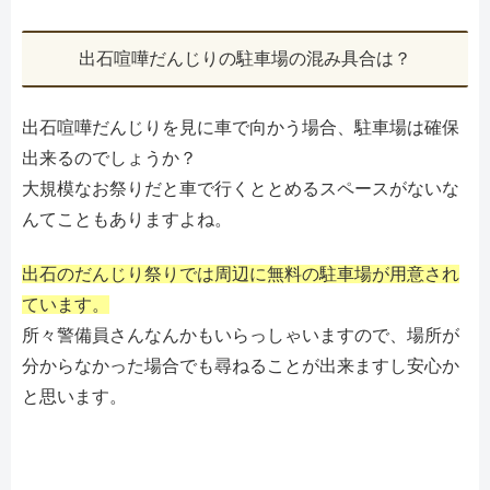
出石喧嘩だんじりの駐車場の混み具合は？
出石喧嘩だんじりを見に車で向かう場合、駐車場は確保
出来るのでしょうか？
大規模なお祭りだと車で行くととめるスペースがないな
んてこともありますよね。
出石のだんじり祭りでは周辺に無料の駐車場が用意され
ています。
所々警備員さんなんかもいらっしゃいますので、場所が
分からなかった場合でも尋ねることが出来ますし安心か
と思います。