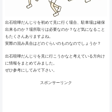
出石喧嘩だんじりを初めて見に行く場合、駐車場は確保
出来るのか？場所取りは必要なのか？など気になること
もたくさんありますよね。
実際の混み具合はどのぐらいのものなのでしょうか？
出石喧嘩だんじりを見に行こうかなと考えている方向け
に情報をまとめてみました。
ぜひ参考にしてみて下さい。
スポンサーリンク