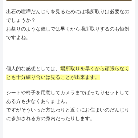
出石の喧嘩だんじりを見るためには場所取りは必要なの
でしょうか？
お祭りのような催しでは早くから場所取りするのも恒例
ですよね。
個人的な感想としては、
場所取りを早くから頑張らなく
とも十分練り合いは見ることが出来ます。
シートや椅子を用意してカメラまでばっちりセットして
ある方も少なくありません。
ですがそういった方はわりと近くにお住まいのだんじり
に参加される方の身内だったりします。