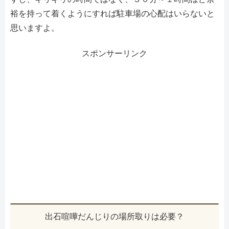
裕を持って着くようにすれば駐車場の心配はいらないと
思いますよ。
スポンサーリンク
出石喧嘩だんじりの場所取りは必要？