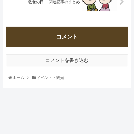
敬老の日 関連記事のまとめ
コメント
コメントを書き込む
ホーム
イベント・観光