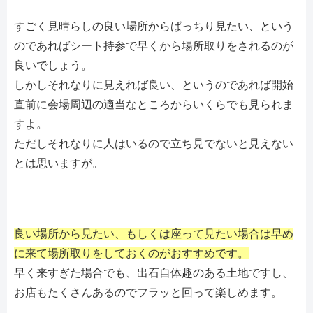
すごく見晴らしの良い場所からばっちり見たい、という
のであればシート持参で早くから場所取りをされるのが
良いでしょう。
しかしそれなりに見えれば良い、というのであれば開始
直前に会場周辺の適当なところからいくらでも見られま
すよ。
ただしそれなりに人はいるので立ち見でないと見えない
とは思いますが。
良い場所から見たい、もしくは座って見たい場合は早め
に来て場所取りをしておくのがおすすめです。
早く来すぎた場合でも、出石自体趣のある土地ですし、
お店もたくさんあるのでフラッと回って楽しめます。