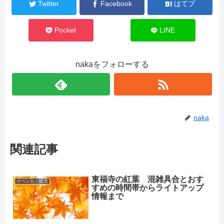
Twitter
Facebook
はてブ
Pocket
LINE
nakaをフォローする
naka
関連記事
東福寺の紅葉 混雑具合とおす
イベント・観光
すめの時間帯からライトアップ
情報まで