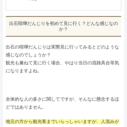
出石喧嘩だんじりを初めて見に行く？どんな感じなの
か？
出石の喧嘩だんじりは実際見に行ってみるとどのような
感じなのでしょうか？
観光も兼ねて見に行く場合、やはり当日の混雑具合等気
になりますよね。
全体的な人の多さに関してですが、そんなに懸念するほ
どではありません。
地元の方から観光客までいらっしゃいますが、人混みが