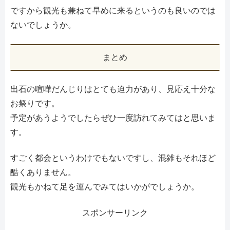
ですから観光も兼ねて早めに来るというのも良いのでは
ないでしょうか。
まとめ
出石の喧嘩だんじりはとても迫力があり、見応え十分な
お祭りです。
予定があうようでしたらぜひ一度訪れてみてはと思いま
す。
すごく都会というわけでもないですし、混雑もそれほど
酷くありません。
観光もかねて足を運んでみてはいかがでしょうか。
スポンサーリンク